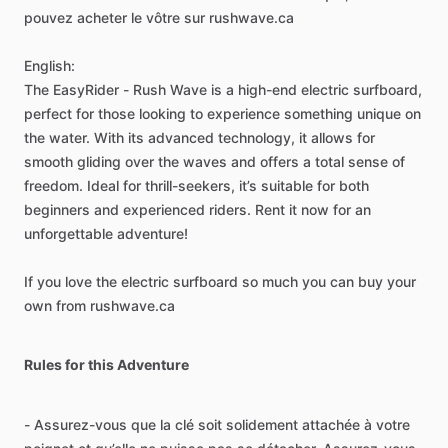
pouvez acheter le vôtre sur rushwave.ca
English:
The EasyRider - Rush Wave is a high-end electric surfboard,
perfect for those looking to experience something unique on
the water. With its advanced technology, it allows for
smooth gliding over the waves and offers a total sense of
freedom. Ideal for thrill-seekers, it’s suitable for both
beginners and experienced riders. Rent it now for an
unforgettable adventure!
If you love the electric surfboard so much you can buy your
own from rushwave.ca
Rules for this Adventure
- Assurez-vous que la clé soit solidement attachée à votre