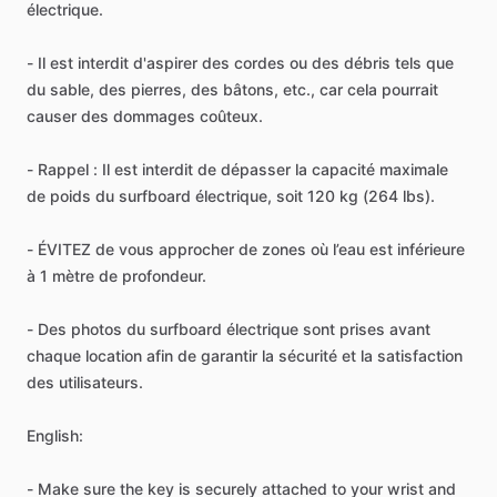
électrique.
- Il est interdit d'aspirer des cordes ou des débris tels que
du sable, des pierres, des bâtons, etc., car cela pourrait
causer des dommages coûteux.
- Rappel : Il est interdit de dépasser la capacité maximale
de poids du surfboard électrique, soit 120 kg (264 lbs).
- ÉVITEZ de vous approcher de zones où l’eau est inférieure
à 1 mètre de profondeur.
- Des photos du surfboard électrique sont prises avant
chaque location afin de garantir la sécurité et la satisfaction
des utilisateurs.
English:
- Make sure the key is securely attached to your wrist and