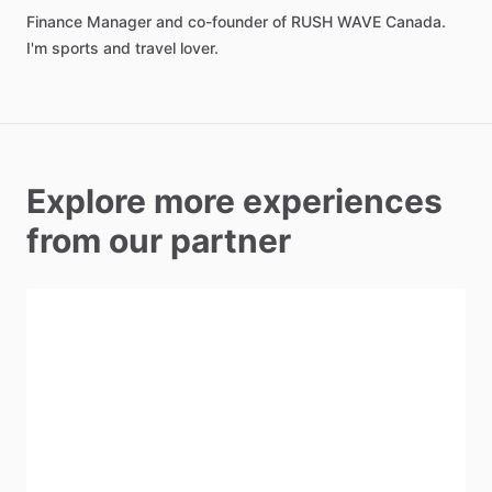
Finance
Manager
and
co-founder
of
RUSH
WAVE
Canada.
I'm
sports
and
travel
lover.
Explore more experiences
from our partner