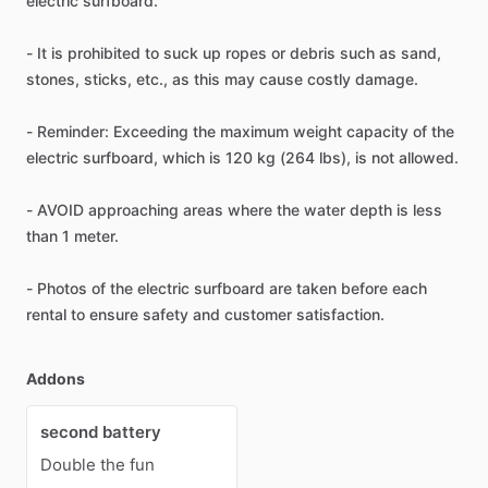
electric surfboard.
- It is prohibited to suck up ropes or debris such as sand,
stones, sticks, etc., as this may cause costly damage.
- Reminder: Exceeding the maximum weight capacity of the
electric surfboard, which is 120 kg (264 lbs), is not allowed.
- AVOID approaching areas where the water depth is less
than 1 meter.
- Photos of the electric surfboard are taken before each
rental to ensure safety and customer satisfaction.
Addons
second battery
Double the fun