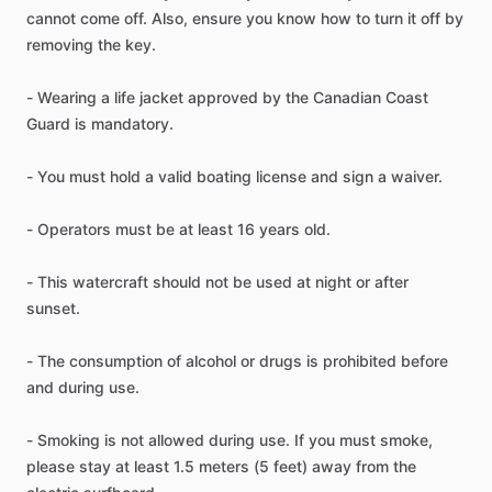
cannot come off. Also, ensure you know how to turn it off by
removing the key.
- Wearing a life jacket approved by the Canadian Coast
Guard is mandatory.
- You must hold a valid boating license and sign a waiver.
- Operators must be at least 16 years old.
- This watercraft should not be used at night or after
sunset.
- The consumption of alcohol or drugs is prohibited before
and during use.
- Smoking is not allowed during use. If you must smoke,
please stay at least 1.5 meters (5 feet) away from the