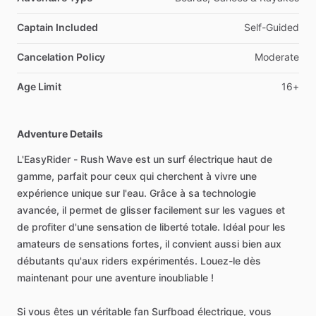
Captain Included
Self-Guided
Cancelation Policy
Moderate
Age Limit
16+
Adventure Details
L'EasyRider - Rush Wave est un surf électrique haut de
gamme, parfait pour ceux qui cherchent à vivre une
expérience unique sur l'eau. Grâce à sa technologie
avancée, il permet de glisser facilement sur les vagues et
de profiter d'une sensation de liberté totale. Idéal pour les
amateurs de sensations fortes, il convient aussi bien aux
débutants qu'aux riders expérimentés. Louez-le dès
maintenant pour une aventure inoubliable !
Si vous êtes un véritable fan Surfboad électrique, vous