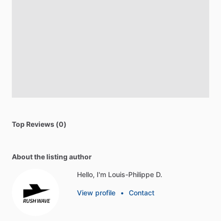
Top Reviews (0)
About the listing author
Hello, I'm Louis-Philippe D.
View profile
•
Contact