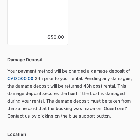
$50.00
Damage Deposit
Your payment method will be charged a damage deposit of
CAD 500.00
24h prior to your rental. Pending any damages,
the damage deposit will be returned 48h post rental. This
damage deposit secures the host if the boat is damaged
during your rental. The damage deposit must be taken from
the same card that the booking was made on. Questions?
Contact us by clicking on the blue support button.
Location